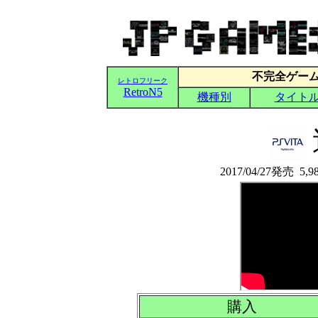
2017/04/27発売
購入