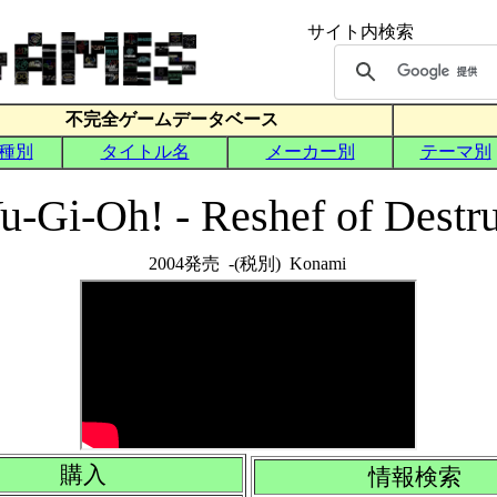
-Gi-Oh! - Reshef of Destru
2004発売 -(税別) Konami
購入
情報検索