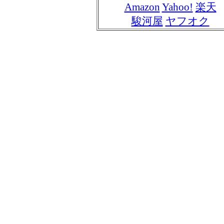
Amazon
Yahoo!
楽天
駿河屋
ヤフオク