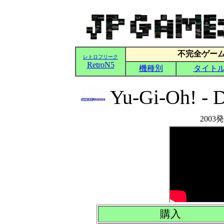
Yu-Gi-Oh! - 
2003発
購入