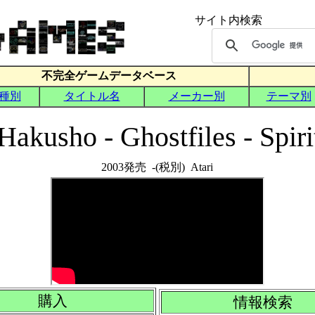
akusho - Ghostfiles - Spiri
2003発売 -(税別) Atari
購入
情報検索