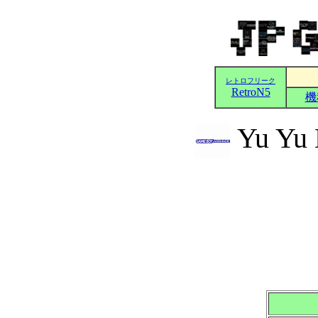
Yu Yu H