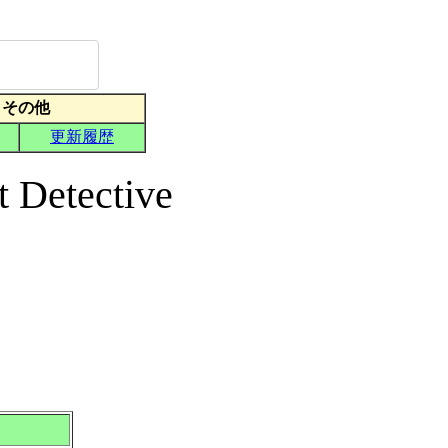
t Detective