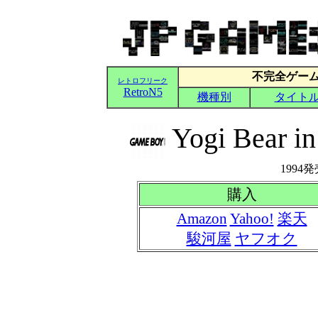
Yogi Bear in
1994発
購入
Amazon
Yahoo!
楽天
駿河屋
ヤフオク