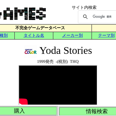
Yoda Stories
1999発売 -(税別) THQ
購入
情報検索