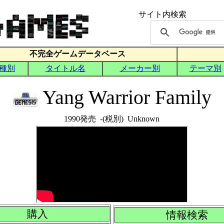
Yang Warrior Family
1990発売 -(税別) Unknown
購入
情報検索