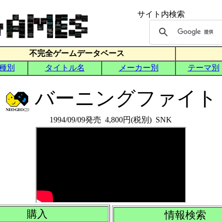
バーニングファイト
1994/09/09発売 4,800円(税別) SNK
購入
情報検索