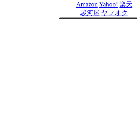
Amazon
Yahoo!
楽天
駿河屋
ヤフオク