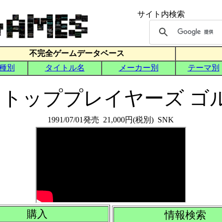
トッププレイヤーズ ゴ
1991/07/01発売 21,000円(税別) SNK
購入
情報検索