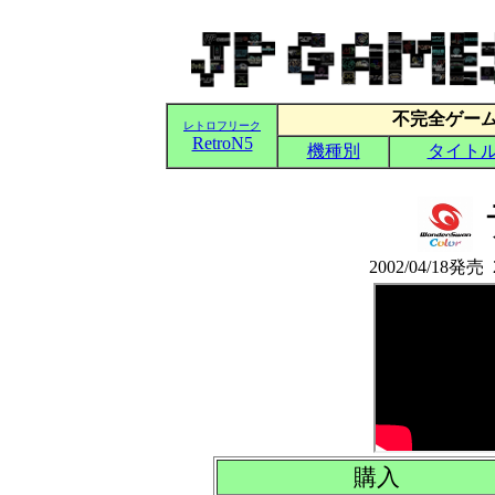
2002/04/18発
購入