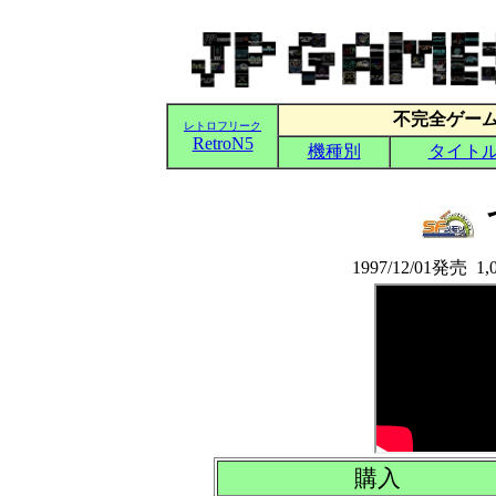
1997/12/01発売
購入