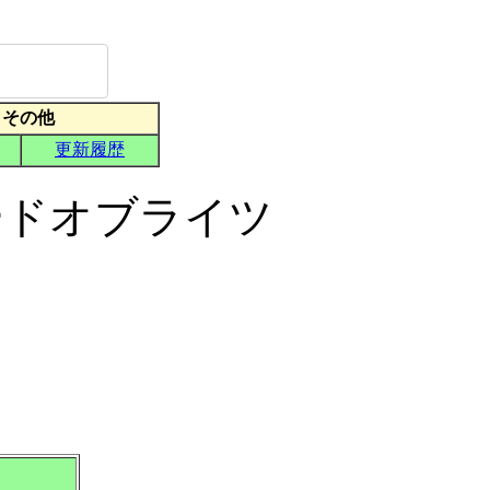
ードオブライツ