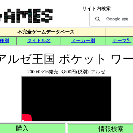
アルゼ王国 ポケット ワ
2000/03/16発売 3,800円(税別) アルゼ
購入
情報検索