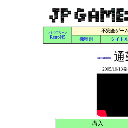
通
2005/10/1
購入