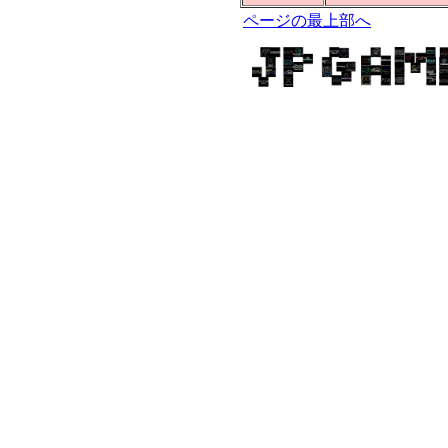
ページの最上部へ