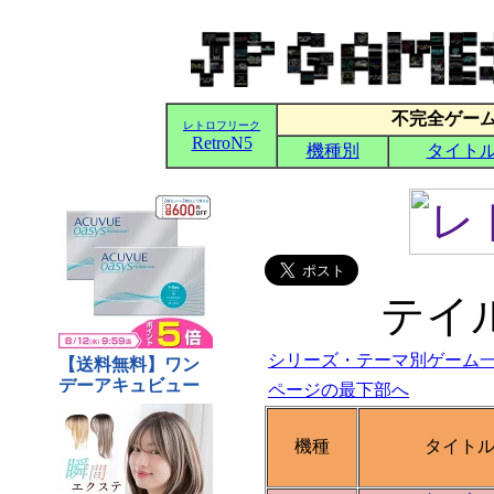
テイ
シリーズ・テーマ別ゲーム
ページの最下部へ
機種
タイト