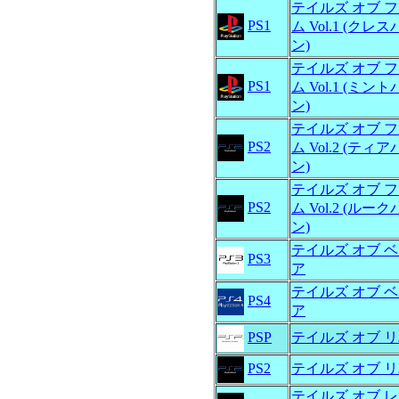
テイルズ オブ 
PS1
ム Vol.1 (クレ
ン)
テイルズ オブ 
PS1
ム Vol.1 (ミン
ン)
テイルズ オブ 
PS2
ム Vol.2 (ティ
ン)
テイルズ オブ 
PS2
ム Vol.2 (ルー
ン)
テイルズ オブ 
PS3
ア
テイルズ オブ 
PS4
ア
PSP
テイルズ オブ 
PS2
テイルズ オブ 
テイルズ オブ 