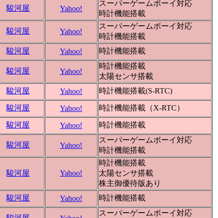
スーパーゲームボーイ対応
駿河屋
Yahoo!
時計機能搭載
スーパーゲームボーイ対応
駿河屋
Yahoo!
時計機能搭載
駿河屋
時計機能搭載
Yahoo!
時計機能搭載
駿河屋
Yahoo!
太陽センサ搭載
駿河屋
時計機能搭載(S-RTC)
Yahoo!
駿河屋
時計機能搭載（X-RTC）
Yahoo!
駿河屋
時計機能搭載
Yahoo!
スーパーゲームボーイ対応
駿河屋
Yahoo!
時計機能搭載
時計機能搭載
駿河屋
Yahoo!
太陽センサ搭載
株主御優待版あり
駿河屋
時計機能搭載
Yahoo!
スーパーゲームボーイ対応
駿河屋