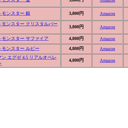
Amazon
トモンスター 銀
3,800円
Amazon
トモンスター クリスタルバー
3,800円
Amazon
トモンスター サファイア
4,800円
Amazon
トモンスター ルビー
4,800円
Amazon
ン エグゼ 4.5 リアルオペレ
4,800円
Amazon
ン