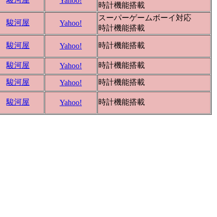
Yahoo!
時計機能搭載
スーパーゲームボーイ対応
駿河屋
Yahoo!
時計機能搭載
駿河屋
時計機能搭載
Yahoo!
駿河屋
時計機能搭載
Yahoo!
駿河屋
時計機能搭載
Yahoo!
駿河屋
時計機能搭載
Yahoo!