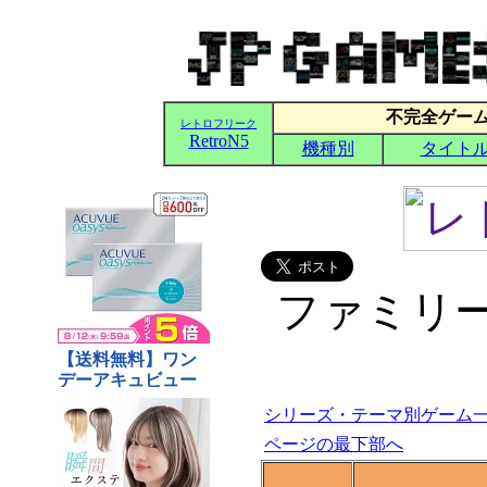
ファミリ
シリーズ・テーマ別ゲーム
ページの最下部へ